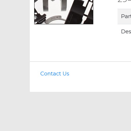
Par
Des
Contact Us