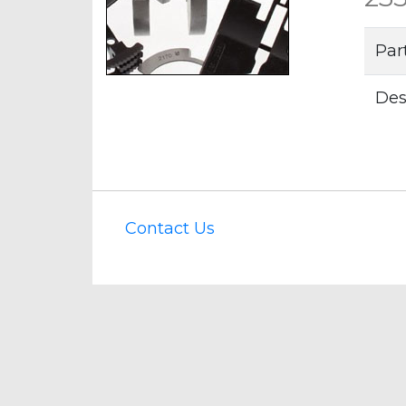
Par
Des
Contact Us