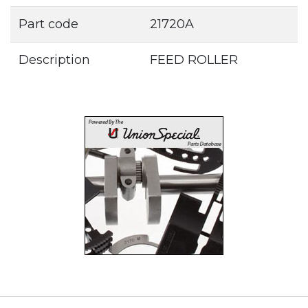
Part code
21720A
Description
FEED ROLLER