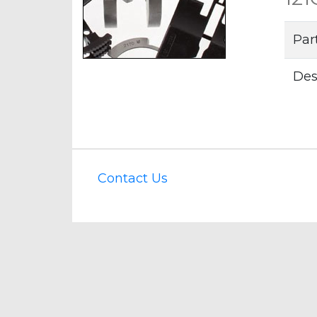
Par
Des
Contact Us